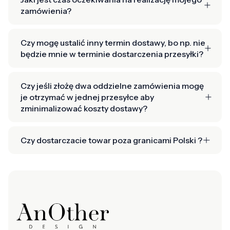
zamówienia?
Czy mogę ustalić inny termin dostawy, bo np. nie
będzie mnie w terminie dostarczenia przesyłki?
Czy jeśli złożę dwa oddzielne zamówienia mogę
je otrzymać w jednej przesyłce aby
zminimalizować koszty dostawy?
Czy dostarczacie towar poza granicami Polski ?