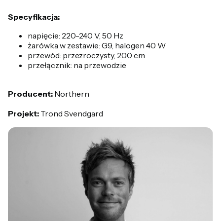
Specyfikacja:
napięcie: 220-240 V, 50 Hz
żarówka w zestawie: G9, halogen 40 W
przewód: przezroczysty, 200 cm
przełącznik: na przewodzie
Producent:
Northern
Projekt:
Trond Svendgard