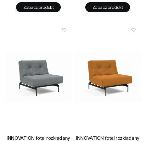
Zobacz produkt
Zobacz produkt
INNOVATION fotel rozkładany
INNOVATION fotel rozkładany