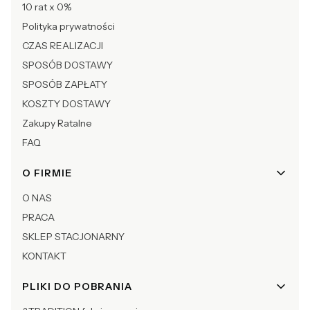
10 rat x 0%
Polityka prywatności
CZAS REALIZACJI
SPOSÓB DOSTAWY
SPOSÓB ZAPŁATY
KOSZTY DOSTAWY
Zakupy Ratalne
FAQ
O FIRMIE
O NAS
PRACA
SKLEP STACJONARNY
KONTAKT
PLIKI DO POBRANIA