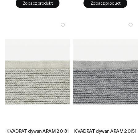
Zobacz produkt
Zobacz produkt
KVADRAT dywan ARAM 2 0131
KVADRAT dywan ARAM 2 0151