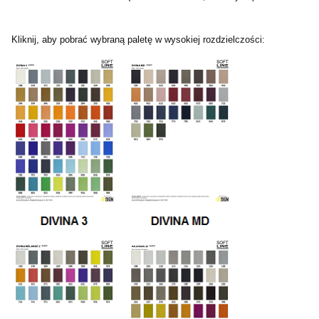
Kliknij, aby pobrać wybraną paletę w wysokiej rozdzielczości: