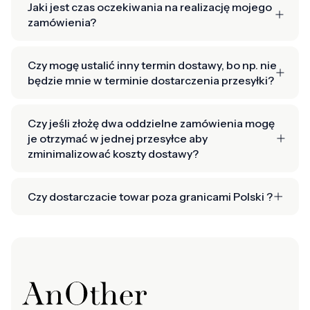
Jaki jest czas oczekiwania na realizację mojego
zamówienia?
Czy mogę ustalić inny termin dostawy, bo np. nie
będzie mnie w terminie dostarczenia przesyłki?
Czy jeśli złożę dwa oddzielne zamówienia mogę
je otrzymać w jednej przesyłce aby
zminimalizować koszty dostawy?
Czy dostarczacie towar poza granicami Polski ?