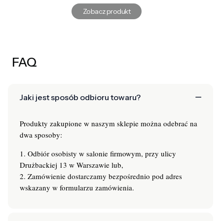
Zobacz produkt
FAQ
Jaki jest sposób odbioru towaru?
Produkty zakupione w naszym sklepie można odebrać na
dwa sposoby:
1. Odbiór osobisty w salonie firmowym, przy ulicy
Drużbackiej 13 w Warszawie lub,
2. Zamówienie dostarczamy bezpośrednio pod adres
wskazany w formularzu zamówienia.