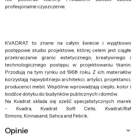
profesjonalne czyszczenie.
KVADRAT to znane na całym świecie i wyjątkowo
postępowe studio projektowe, której celem jest ciągłe
przekraczanie granic estetycznego, kreatywnego i
technologicznego postępu w projektowaniu tkanin.
Przodują na tym rynku od 1968 roku. Z ich materiałów
korzystają najwybitniejsi architekci, artyści, projektanci,
producenci mebli. Wspólnie wprowadzają ciepło, kolor i
bodźce dotyku do budynków publicznych i domów.
Na Kvadrat składa się sześć specjalistycznych marek
- Kvadra, Kvadrat Soft Cells, Kvadrat/Raf
Simons, Kinnasand, Sahca and Febrik.
Opinie