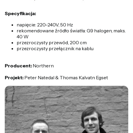
Specyfikacja:
napięcie: 220-240V, 50 Hz
rekomendowane źródło światła: G9 halogen, maks.
40 W
przezroczysty przewód, 200 cm
przezroczysty przełącznik na kablu
Producent:
Northern
Projekt:
Peter Natedal & Thomas Kalvatn Egset