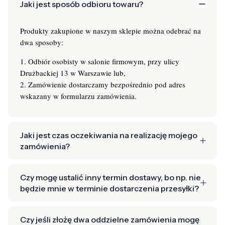
Jaki jest sposób odbioru towaru?
Produkty zakupione w naszym sklepie można odebrać na
dwa sposoby:
1. Odbiór osobisty w salonie firmowym, przy ulicy
Drużbackiej 13 w Warszawie lub,
2. Zamówienie dostarczamy bezpośrednio pod adres
wskazany w formularzu zamówienia.
Jaki jest czas oczekiwania na realizację mojego
zamówienia?
Czy mogę ustalić inny termin dostawy, bo np. nie
będzie mnie w terminie dostarczenia przesyłki?
Czy jeśli złożę dwa oddzielne zamówienia mogę