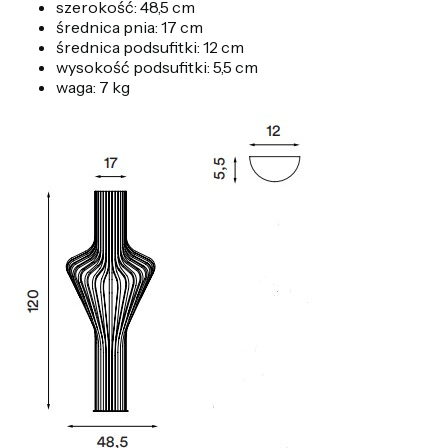
szerokość: 48,5 cm
średnica pnia: 17 cm
średnica podsufitki: 12 cm
wysokość podsufitki: 5,5 cm
waga: 7 kg