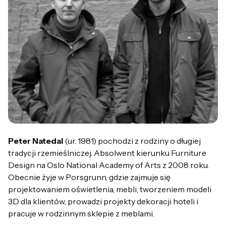
Peter Natedal
(ur. 1981) pochodzi z rodziny o długiej
tradycji rzemieślniczej. Absolwent kierunku Furniture
Design na Oslo National Academy of Arts z 2008 roku.
Obecnie żyje w Porsgrunn, gdzie zajmuje się
projektowaniem oświetlenia, mebli, tworzeniem modeli
3D dla klientów, prowadzi projekty dekoracji hoteli i
pracuje w rodzinnym sklepie z meblami.