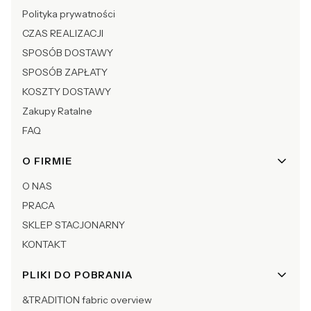
Polityka prywatności
CZAS REALIZACJI
SPOSÓB DOSTAWY
SPOSÓB ZAPŁATY
KOSZTY DOSTAWY
Zakupy Ratalne
FAQ
O FIRMIE
O NAS
PRACA
SKLEP STACJONARNY
KONTAKT
PLIKI DO POBRANIA
&TRADITION fabric overview