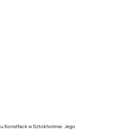
tu Konstfack w Sztokholmie. Jego