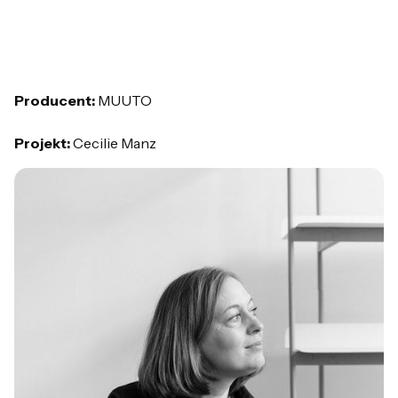
Producent:
MUUTO
Projekt:
Cecilie Manz