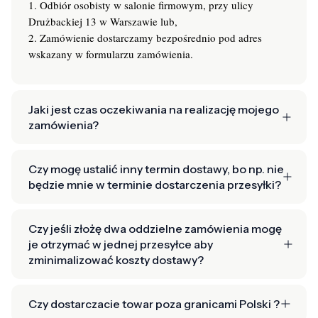
1. Odbiór osobisty w salonie firmowym, przy ulicy
Drużbackiej 13 w Warszawie lub,
2. Zamówienie dostarczamy bezpośrednio pod adres
wskazany w formularzu zamówienia.
Jaki jest czas oczekiwania na realizację mojego
zamówienia?
Czy mogę ustalić inny termin dostawy, bo np. nie
będzie mnie w terminie dostarczenia przesyłki?
Czy jeśli złożę dwa oddzielne zamówienia mogę
je otrzymać w jednej przesyłce aby
zminimalizować koszty dostawy?
Czy dostarczacie towar poza granicami Polski ?