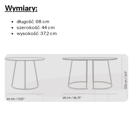
Wymiary:
długość: 68 cm
szerokość: 44 cm
wysokość: 37,2 cm