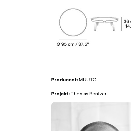
Producent:
MUUTO
Projekt:
Thomas Bentzen