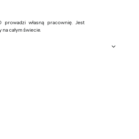
0 prowadzi własną pracownię. Jest
 na całym świecie.