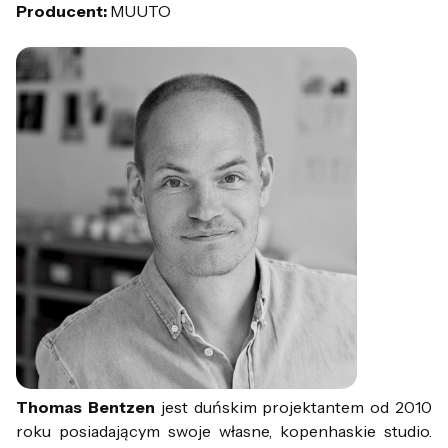
Producent:
MUUTO
Thomas Bentzen
jest duńskim projektantem od 2010
roku posiadającym swoje własne, kopenhaskie studio.