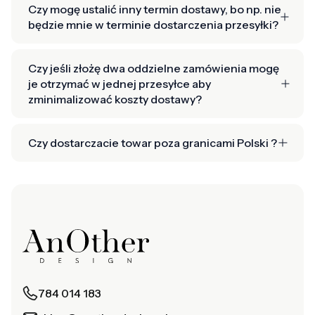
Czy mogę ustalić inny termin dostawy, bo np. nie
będzie mnie w terminie dostarczenia przesyłki?
Czy jeśli złożę dwa oddzielne zamówienia mogę
je otrzymać w jednej przesyłce aby
zminimalizować koszty dostawy?
Czy dostarczacie towar poza granicami Polski ?
784 014 183