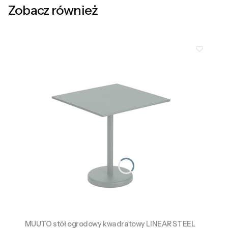
Zobacz również
MUUTO stół ogrodowy kwadratowy LINEAR STEEL