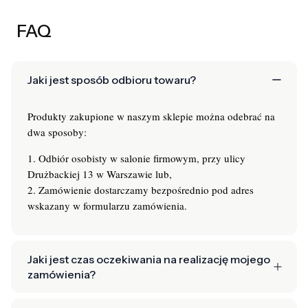
FAQ
Jaki jest sposób odbioru towaru?
Produkty zakupione w naszym sklepie można odebrać na
dwa sposoby:
1. Odbiór osobisty w salonie firmowym, przy ulicy
Drużbackiej 13 w Warszawie lub,
2. Zamówienie dostarczamy bezpośrednio pod adres
wskazany w formularzu zamówienia.
Jaki jest czas oczekiwania na realizację mojego
zamówienia?