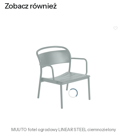
Zobacz również
MUUTO fotel ogrodowy LINEAR STEEL ciemnozielony