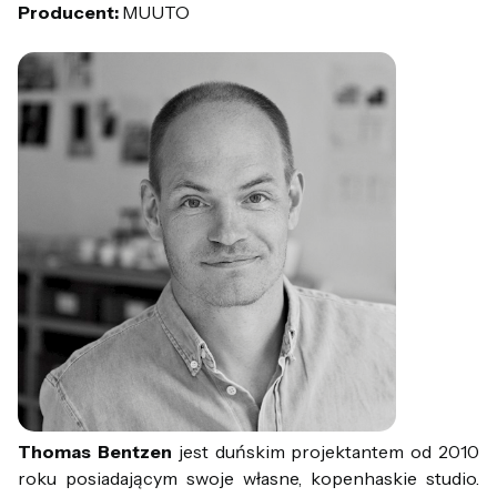
Producent:
MUUTO
Thomas Bentzen
jest duńskim projektantem od 2010
roku posiadającym swoje własne, kopenhaskie studio.