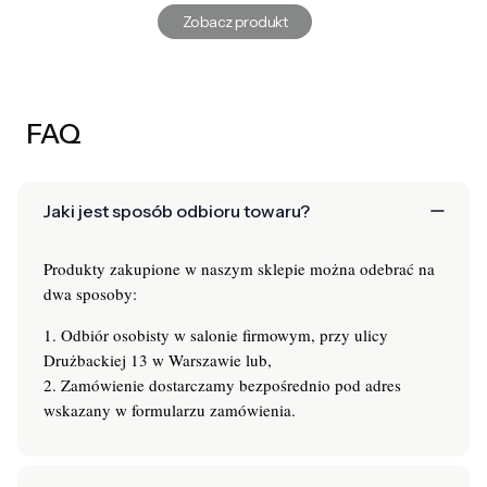
Zobacz produkt
FAQ
Jaki jest sposób odbioru towaru?
Produkty zakupione w naszym sklepie można odebrać na
dwa sposoby:
1. Odbiór osobisty w salonie firmowym, przy ulicy
Drużbackiej 13 w Warszawie lub,
2. Zamówienie dostarczamy bezpośrednio pod adres
wskazany w formularzu zamówienia.