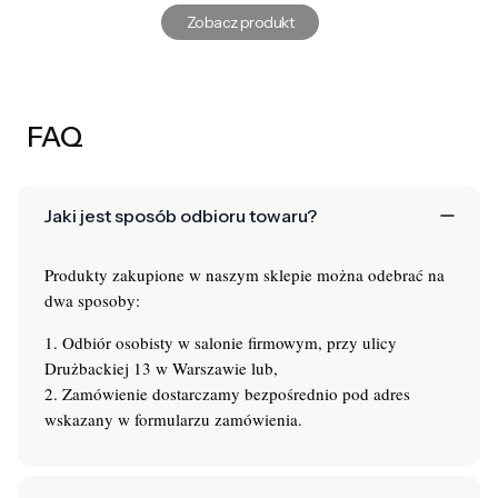
Zobacz produkt
FAQ
Jaki jest sposób odbioru towaru?
Produkty zakupione w naszym sklepie można odebrać na
dwa sposoby:
1. Odbiór osobisty w salonie firmowym, przy ulicy
Drużbackiej 13 w Warszawie lub,
2. Zamówienie dostarczamy bezpośrednio pod adres
wskazany w formularzu zamówienia.