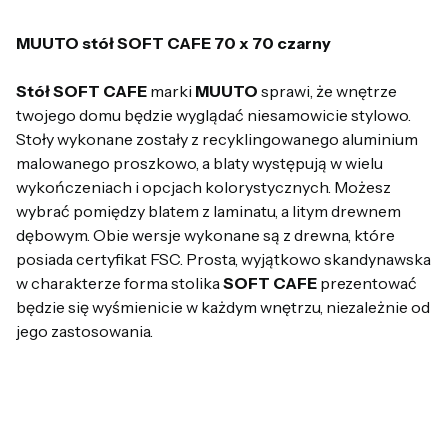
MUUTO stół SOFT CAFE 70 x 70 czarny
Stół SOFT CAFE
marki
MUUTO
sprawi, że wnętrze
twojego domu będzie wyglądać niesamowicie stylowo.
Stoły wykonane zostały z recyklingowanego aluminium
malowanego proszkowo, a blaty występują w wielu
wykończeniach i opcjach kolorystycznych. Możesz
wybrać pomiędzy blatem z laminatu, a litym drewnem
dębowym. Obie wersje wykonane są z drewna, które
posiada certyfikat FSC. Prosta, wyjątkowo skandynawska
w charakterze forma stolika
SOFT CAFE
prezentować
będzie się wyśmienicie w każdym wnętrzu, niezależnie od
jego zastosowania.