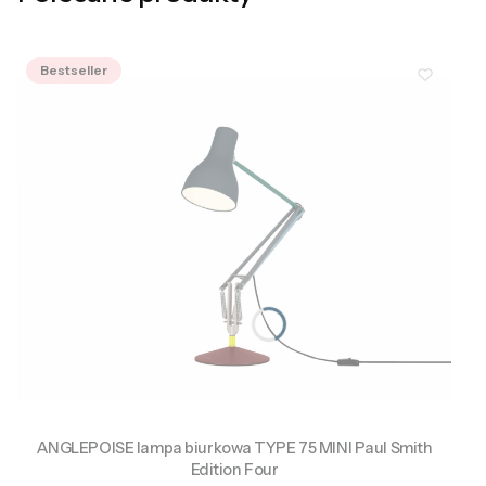
Bestseller
ANGLEPOISE lampa biurkowa TYPE 75 MINI Paul Smith
Edition Four