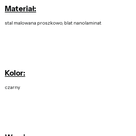
Materiał:
stal malowana proszkowo, blat nanolaminat
Kolor:
czarny