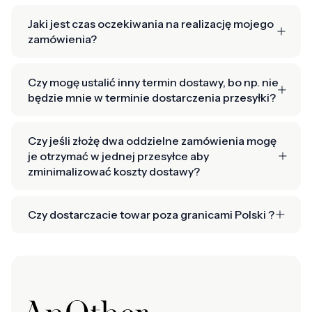
Jaki jest czas oczekiwania na realizację mojego
zamówienia?
Czy mogę ustalić inny termin dostawy, bo np. nie
będzie mnie w terminie dostarczenia przesyłki?
Czy jeśli złożę dwa oddzielne zamówienia mogę
je otrzymać w jednej przesyłce aby
zminimalizować koszty dostawy?
Czy dostarczacie towar poza granicami Polski ?