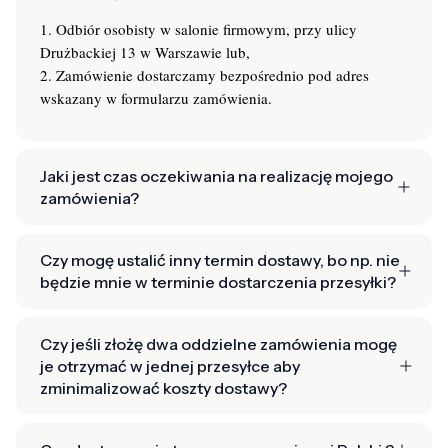
1. Odbiór osobisty w salonie firmowym, przy ulicy
Drużbackiej 13 w Warszawie lub,
2. Zamówienie dostarczamy bezpośrednio pod adres
wskazany w formularzu zamówienia.
Jaki jest czas oczekiwania na realizację mojego
zamówienia?
Czy mogę ustalić inny termin dostawy, bo np. nie
będzie mnie w terminie dostarczenia przesyłki?
Czy jeśli złożę dwa oddzielne zamówienia mogę
je otrzymać w jednej przesyłce aby
zminimalizować koszty dostawy?