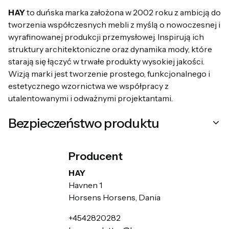
HAY
to duńska marka założona w 2002 roku z ambicją do
tworzenia współczesnych mebli z myślą o nowoczesnej i
wyrafinowanej produkcji przemysłowej. Inspirują ich
struktury architektoniczne oraz dynamika mody, które
starają się łączyć w trwałe produkty wysokiej jakości.
Wizją marki jest tworzenie prostego, funkcjonalnego i
estetycznego wzornictwa we współpracy z
utalentowanymi i odważnymi projektantami.
Bezpieczeństwo produktu
Producent
HAY
Havnen 1
Horsens Horsens, Dania
+4542820282