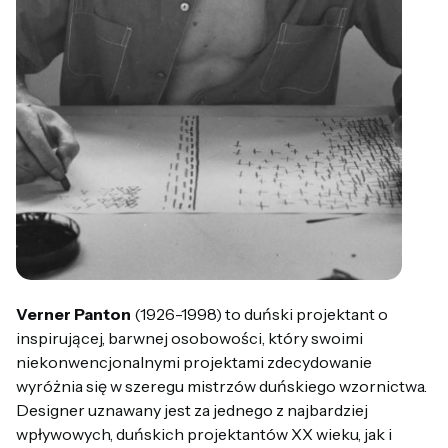
Verner Panton
(1926-1998) to duński projektant o
inspirującej, barwnej osobowości, który swoimi
niekonwencjonalnymi projektami zdecydowanie
wyróżnia się w szeregu mistrzów duńskiego wzornictwa.
Designer uznawany jest za jednego z najbardziej
wpływowych, duńskich projektantów XX wieku, jak i