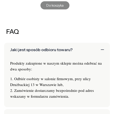
Do koszyka
FAQ
Jaki jest sposób odbioru towaru?
Produkty zakupione w naszym sklepie można odebrać na
dwa sposoby:
1. Odbiór osobisty w salonie firmowym, przy ulicy
Drużbackiej 13 w Warszawie lub,
2. Zamówienie dostarczamy bezpośrednio pod adres
wskazany w formularzu zamówienia.