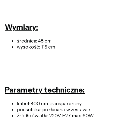
Wymiary:
średnica: 48 cm
wysokość: 115 cm
Parametry techniczne:
kabel: 400 cm, transparentny
podsufitka: pozłacana, w zestawie
źródło światła: 220V E27 max. 60W