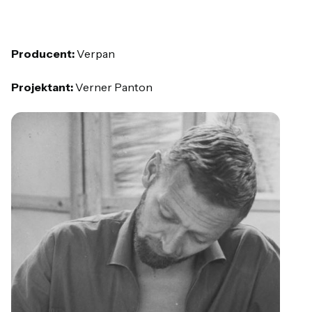
Producent:
Verpan
Projektant:
Verner Panton