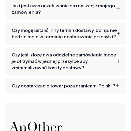
Jaki jest czas oczekiwania na realizację mojego
zamówienia?
Czy mogę ustalić inny termin dostawy, bo np. nie
będzie mnie w terminie dostarczenia przesyłki?
Czy jeśli złożę dwa oddzielne zamówienia mogę
je otrzymać w jednej przesyłce aby
zminimalizować koszty dostawy?
Czy dostarczacie towar poza granicami Polski ?