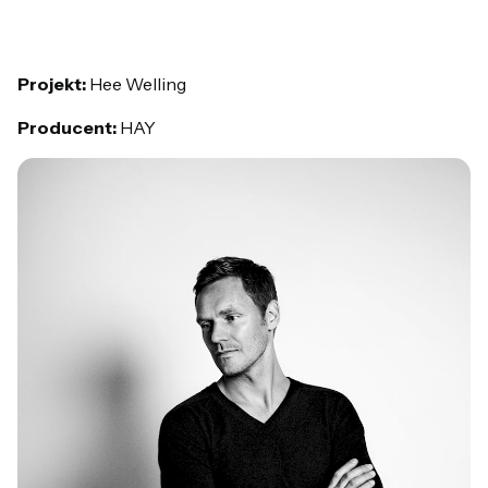
Projekt:
Hee Welling
Producent:
HAY