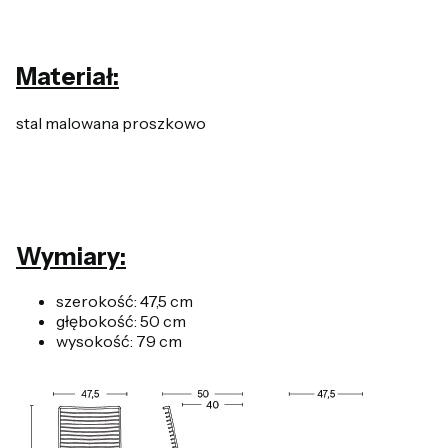
Materiał:
stal malowana proszkowo
Wymiary:
szerokość: 47,5 cm
głębokość: 50 cm
wysokość: 79 cm