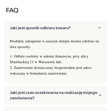
FAQ
Jaki jest sposób odbioru towaru?
Produkty zakupione w naszym sklepie można odebrać na
dwa sposoby:
1. Odbiór osobisty w salonie firmowym, przy ulicy
Drużbackiej 13 w Warszawie lub,
2. Zamówienie dostarczamy bezpośrednio pod adres
wskazany w formularzu zamówienia.
Jaki jest czas oczekiwania na realizację mojego
zamówienia?