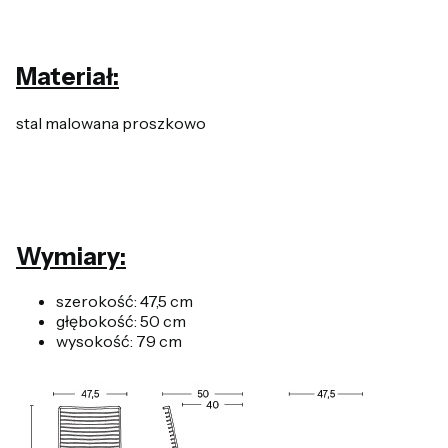
Materiał:
stal malowana proszkowo
Wymiary:
szerokość: 47,5 cm
głębokość: 50 cm
wysokość: 79 cm