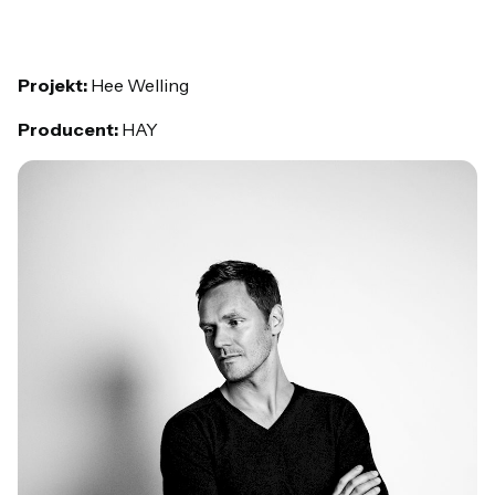
Projekt:
Hee Welling
Producent:
HAY