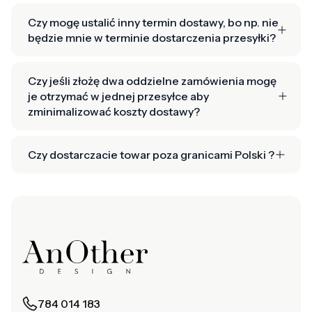
Czy mogę ustalić inny termin dostawy, bo np. nie
będzie mnie w terminie dostarczenia przesyłki?
Czy jeśli złożę dwa oddzielne zamówienia mogę
je otrzymać w jednej przesyłce aby
zminimalizować koszty dostawy?
Czy dostarczacie towar poza granicami Polski ?
784 014 183