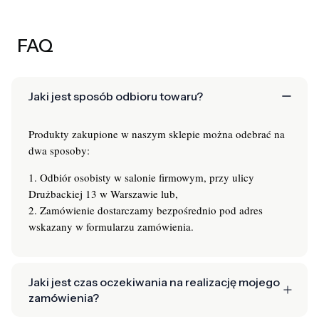
FAQ
Jaki jest sposób odbioru towaru?
Produkty zakupione w naszym sklepie można odebrać na
dwa sposoby:
1. Odbiór osobisty w salonie firmowym, przy ulicy
Drużbackiej 13 w Warszawie lub,
2. Zamówienie dostarczamy bezpośrednio pod adres
wskazany w formularzu zamówienia.
Jaki jest czas oczekiwania na realizację mojego
zamówienia?