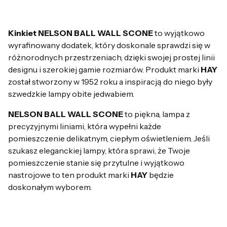
Kinkiet NELSON BALL WALL SCONE
to wyjątkowo
wyrafinowany dodatek, który doskonale sprawdzi się w
różnorodnych przestrzeniach, dzięki swojej prostej linii
designu i szerokiej gamie rozmiarów. Produkt marki
HAY
został stworzony w 1952 roku a inspiracją do niego były
szwedzkie lampy obite jedwabiem.
NELSON BALL WALL SCONE
to piękna, lampa z
precyzyjnymi liniami, która wypełni każde
pomieszczenie delikatnym, ciepłym oświetleniem. Jeśli
szukasz eleganckiej lampy, która sprawi, że Twoje
pomieszczenie stanie się przytulne i wyjątkowo
nastrojowe to ten produkt marki
HAY
będzie
doskonałym wyborem.