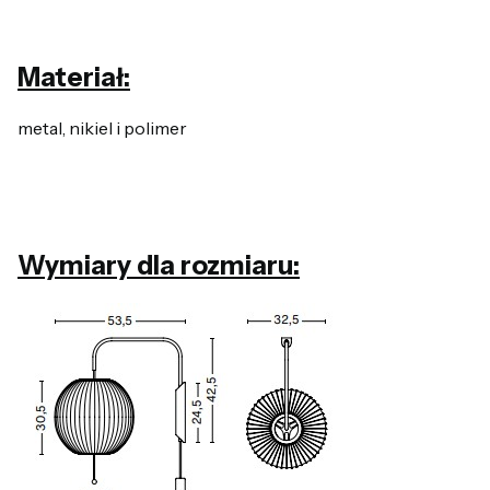
Materiał:
metal, nikiel i polimer
Wymiary dla rozmiaru: