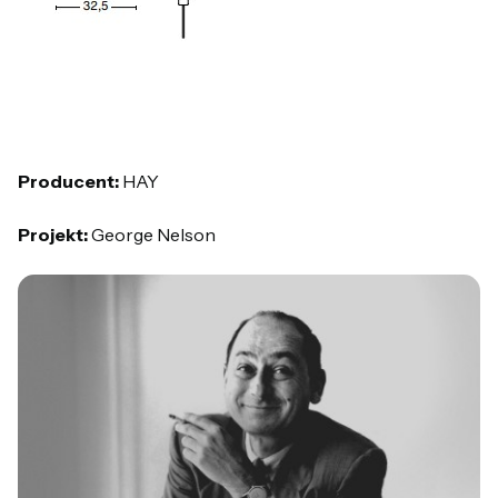
Producent:
HAY
Projekt:
George Nelson