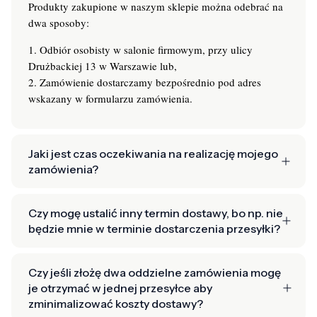
Produkty zakupione w naszym sklepie można odebrać na
dwa sposoby:
1. Odbiór osobisty w salonie firmowym, przy ulicy
Drużbackiej 13 w Warszawie lub,
2. Zamówienie dostarczamy bezpośrednio pod adres
wskazany w formularzu zamówienia.
Jaki jest czas oczekiwania na realizację mojego
zamówienia?
Czy mogę ustalić inny termin dostawy, bo np. nie
będzie mnie w terminie dostarczenia przesyłki?
Czy jeśli złożę dwa oddzielne zamówienia mogę
je otrzymać w jednej przesyłce aby
zminimalizować koszty dostawy?