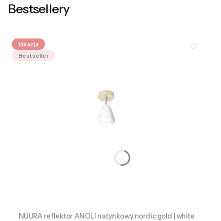
Bestsellery
Okazja
Bestseller
NUURA reflektor ANOLI natynkowy nordic gold | white