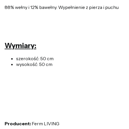
88% wełny i 12% bawełny. Wypełnienie z pierza i puchu
Wymiary:
szerokość: 50 cm
wysokość: 50 cm
Producent:
Ferm LIVING