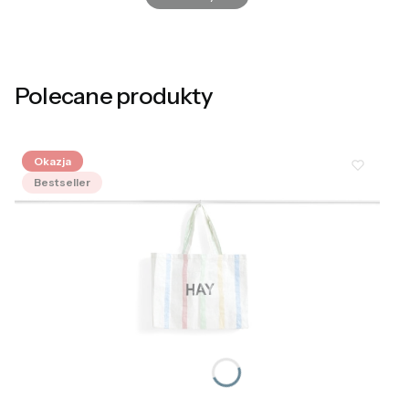
Polecane produkty
Okazja
Bestseller