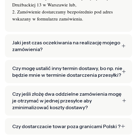
Drużbackiej 13 w Warszawie lub,
2. Zamówienie dostarczamy bezpośrednio pod adres
wskazany w formularzu zamówienia.
Jaki jest czas oczekiwania na realizację mojego
zamówienia?
Czy mogę ustalić inny termin dostawy, bo np. nie
będzie mnie w terminie dostarczenia przesyłki?
Czy jeśli złożę dwa oddzielne zamówienia mogę
je otrzymać w jednej przesyłce aby
zminimalizować koszty dostawy?
Czy dostarczacie towar poza granicami Polski ?