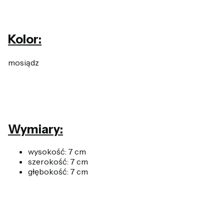
Kolor:
mosiądz
Wymiary:
wysokość: 7 cm
szerokość: 7 cm
głębokość: 7 cm