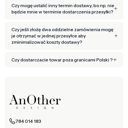
Czy mogę ustalić inny termin dostawy, bo np. nie
będzie mnie w terminie dostarczenia przesyłki?
Czy jeśli złożę dwa oddzielne zamówienia mogę
je otrzymać w jednej przesyłce aby
zminimalizować koszty dostawy?
Czy dostarczacie towar poza granicami Polski ?
784 014 183