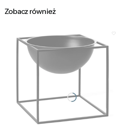
Zobacz również