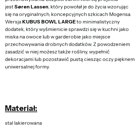
jest
Søren Lassen
, który powołał je do życia wzorując
się na oryginalnych, koncepcyjnych szkicach Mogensa.
Wersja
KUBUS BOWL
LARGE
to minimalistyczny
dodatek, który wyśmienicie sprawdzi się w kuchni jako
miska na owoce lub w garderobie jako miejsce
przechowywania drobnych dodatków. Z powodzeniem
zasadzić w niej możesz także rośliny, wypełnić
dekoracjami lub pozostawić pustą ciesząc oczy pięknem
uniwersalnej formy.
Materiał:
stal lakierowana