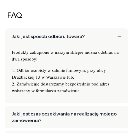
FAQ
Jaki jest sposób odbioru towaru?
Produkty zakupione w naszym sklepie można odebrać na
dwa sposoby:
1. Odbiór osobisty w salonie firmowym, przy ulicy
Drużbackiej 13 w Warszawie lub,
2. Zamówienie dostarczamy bezpośrednio pod adres
wskazany w formularzu zamówienia.
Jaki jest czas oczekiwania na realizację mojego
zamówienia?