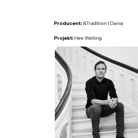
Producent:
&Tradition | Dania
Projekt:
Hee Welling