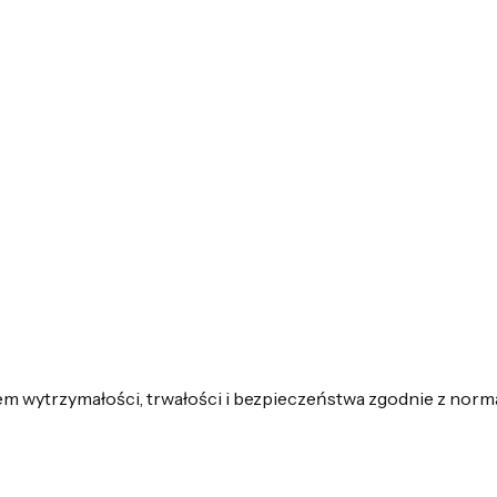
em wytrzymałości, trwałości i bezpieczeństwa zgodnie z nor