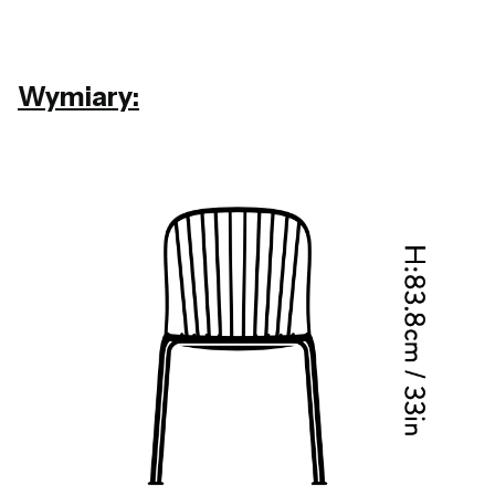
Wymiary: