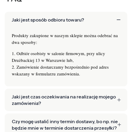
Jaki jest sposób odbioru towaru?
Produkty zakupione w naszym sklepie można odebrać na
dwa sposoby:
1. Odbiór osobisty w salonie firmowym, przy ulicy
Drużbackiej 13 w Warszawie lub,
2. Zamówienie dostarczamy bezpośrednio pod adres
wskazany w formularzu zamówienia.
Jaki jest czas oczekiwania na realizację mojego
zamówienia?
Czy mogę ustalić inny termin dostawy, bo np. nie
będzie mnie w terminie dostarczenia przesyłki?