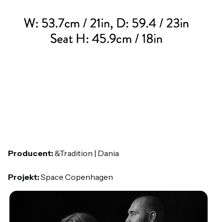
Producent:
&Tradition | Dania
Projekt:
Space Copenhagen