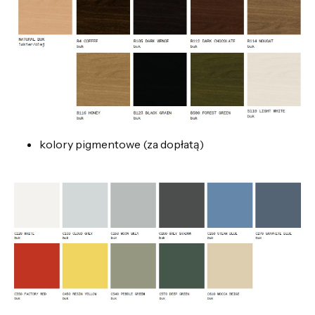
kolory pigmentowe (za dopłatą)