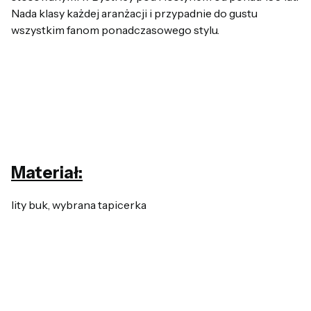
Nada klasy każdej aranżacji i przypadnie do gustu
wszystkim fanom ponadczasowego stylu.
Materiał:
lity buk, wybrana tapicerka