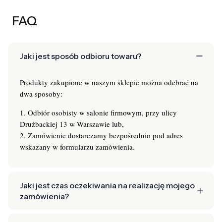
FAQ
Jaki jest sposób odbioru towaru?
Produkty zakupione w naszym sklepie można odebrać na
dwa sposoby:
1. Odbiór osobisty w salonie firmowym, przy ulicy
Drużbackiej 13 w Warszawie lub,
2. Zamówienie dostarczamy bezpośrednio pod adres
wskazany w formularzu zamówienia.
Jaki jest czas oczekiwania na realizację mojego
zamówienia?