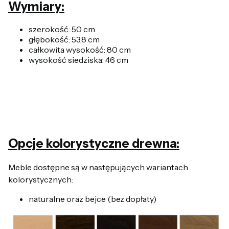
Wymiary:
szerokość: 50 cm
głębokość: 53,8 cm
całkowita wysokość: 80 cm
wysokość siedziska: 46 cm
Opcje kolorystyczne drewna:
Meble dostępne są w następujących wariantach
kolorystycznych:
naturalne oraz bejce (bez dopłaty)