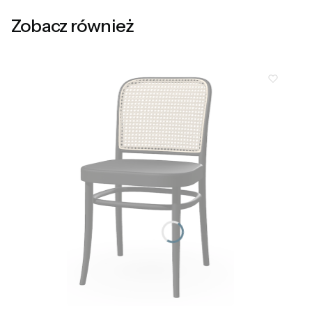
Zobacz również