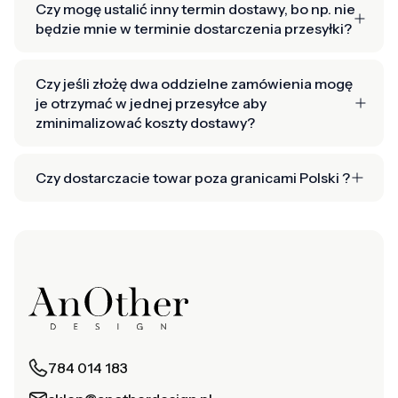
Czy mogę ustalić inny termin dostawy, bo np. nie
będzie mnie w terminie dostarczenia przesyłki?
Czy jeśli złożę dwa oddzielne zamówienia mogę
je otrzymać w jednej przesyłce aby
zminimalizować koszty dostawy?
Czy dostarczacie towar poza granicami Polski ?
784 014 183