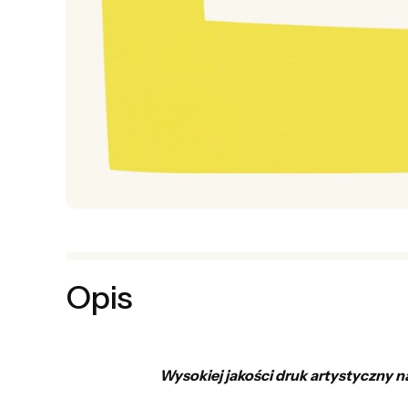
Opis
Wysokiej jakości druk artystyczny n