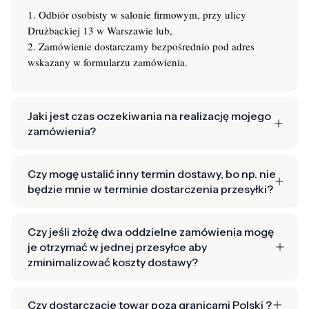
1. Odbiór osobisty w salonie firmowym, przy ulicy
Drużbackiej 13 w Warszawie lub,
2. Zamówienie dostarczamy bezpośrednio pod adres
wskazany w formularzu zamówienia.
Jaki jest czas oczekiwania na realizację mojego
zamówienia?
Czy mogę ustalić inny termin dostawy, bo np. nie
będzie mnie w terminie dostarczenia przesyłki?
Czy jeśli złożę dwa oddzielne zamówienia mogę
je otrzymać w jednej przesyłce aby
zminimalizować koszty dostawy?
Czy dostarczacie towar poza granicami Polski ?