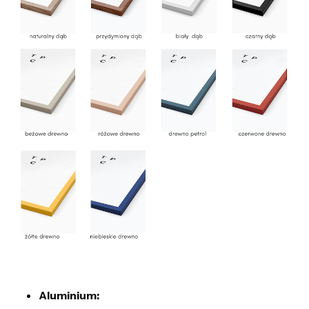
Aluminium: