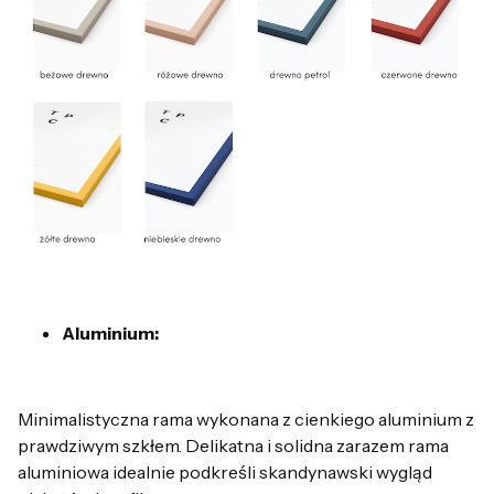
Aluminium:
Minimalistyczna rama wykonana z cienkiego aluminium z
prawdziwym szkłem. Delikatna i solidna zarazem rama
aluminiowa idealnie podkreśli skandynawski wygląd