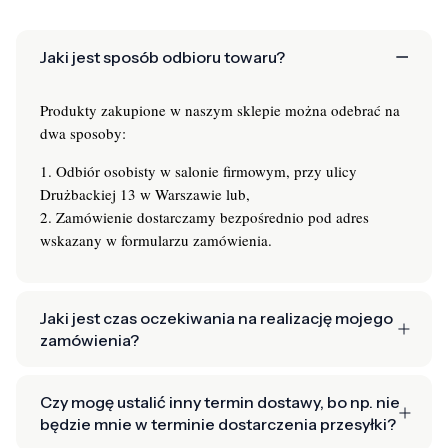
Jaki jest sposób odbioru towaru?
Produkty zakupione w naszym sklepie można odebrać na
dwa sposoby:
1. Odbiór osobisty w salonie firmowym, przy ulicy
Drużbackiej 13 w Warszawie lub,
2. Zamówienie dostarczamy bezpośrednio pod adres
wskazany w formularzu zamówienia.
Jaki jest czas oczekiwania na realizację mojego
zamówienia?
Czy mogę ustalić inny termin dostawy, bo np. nie
będzie mnie w terminie dostarczenia przesyłki?