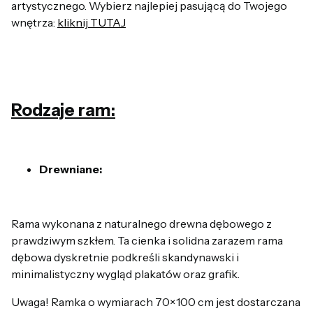
artystycznego. Wybierz najlepiej pasującą do Twojego
wnętrza:
kliknij TUTAJ
Rodzaje ram:
Drewniane:
Rama wykonana z naturalnego drewna dębowego z
prawdziwym szkłem. Ta cienka i solidna zarazem rama
dębowa dyskretnie podkreśli skandynawski i
minimalistyczny wygląd plakatów oraz grafik.
Uwaga! Ramka o wymiarach 70×100 cm jest dostarczana