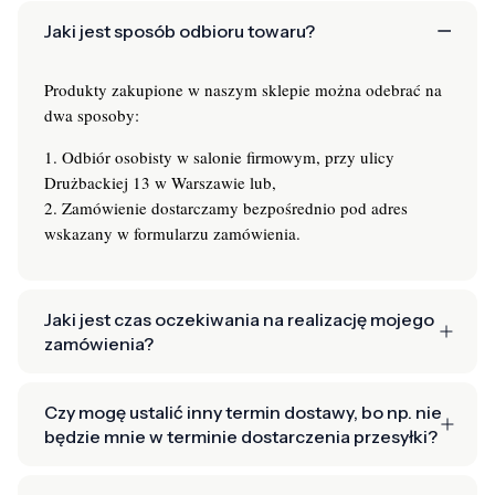
Jaki jest sposób odbioru towaru?
Produkty zakupione w naszym sklepie można odebrać na
dwa sposoby:
1. Odbiór osobisty w salonie firmowym, przy ulicy
Drużbackiej 13 w Warszawie lub,
2. Zamówienie dostarczamy bezpośrednio pod adres
wskazany w formularzu zamówienia.
Jaki jest czas oczekiwania na realizację mojego
zamówienia?
Czy mogę ustalić inny termin dostawy, bo np. nie
będzie mnie w terminie dostarczenia przesyłki?