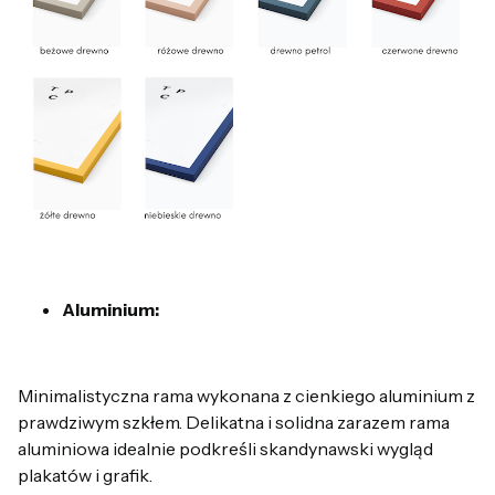
Aluminium:
Minimalistyczna rama wykonana z cienkiego aluminium z
prawdziwym szkłem. Delikatna i solidna zarazem rama
aluminiowa idealnie podkreśli skandynawski wygląd
plakatów i grafik.