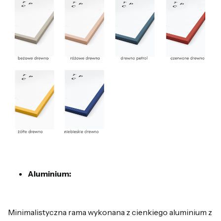
Aluminium:
Minimalistyczna rama wykonana z cienkiego aluminium z