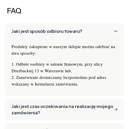
FAQ
Jaki jest sposób odbioru towaru?
Produkty zakupione w naszym sklepie można odebrać na
dwa sposoby:
1. Odbiór osobisty w salonie firmowym, przy ulicy
Drużbackiej 13 w Warszawie lub,
2. Zamówienie dostarczamy bezpośrednio pod adres
wskazany w formularzu zamówienia.
Jaki jest czas oczekiwania na realizację mojego
zamówienia?