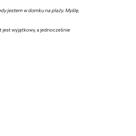
edy jestem w domku na plaży. Myślę,
t jest wyjątkowy, a jednocześnie