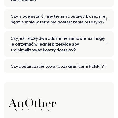
Czy mogę ustalić inny termin dostawy, bo np. nie
będzie mnie w terminie dostarczenia przesyłki?
Czy jeśli złożę dwa oddzielne zamówienia mogę
je otrzymać w jednej przesyłce aby
zminimalizować koszty dostawy?
Czy dostarczacie towar poza granicami Polski ?