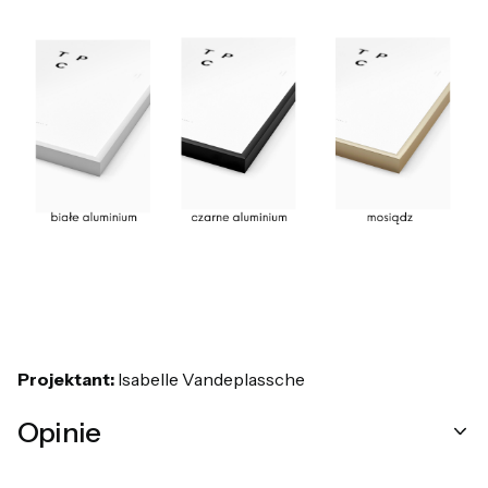
Projektant:
Isabelle Vandeplassche
Opinie