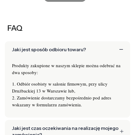
FAQ
Jaki jest sposób odbioru towaru?
Produkty zakupione w naszym sklepie można odebrać na
dwa sposoby:
1. Odbiór osobisty w salonie firmowym, przy ulicy
Drużbackiej 13 w Warszawie lub,
2. Zamówienie dostarczamy bezpośrednio pod adres
wskazany w formularzu zamówienia.
Jaki jest czas oczekiwania na realizację mojego
zamówienia?