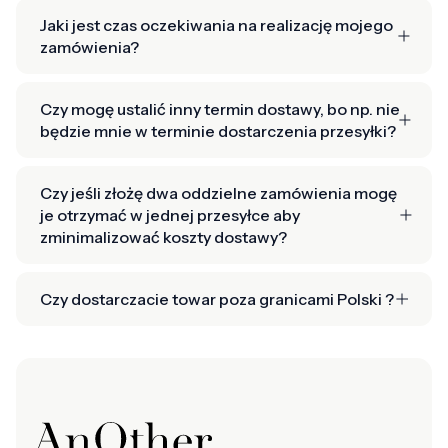
Jaki jest czas oczekiwania na realizację mojego
zamówienia?
Czy mogę ustalić inny termin dostawy, bo np. nie
będzie mnie w terminie dostarczenia przesyłki?
Czy jeśli złożę dwa oddzielne zamówienia mogę
je otrzymać w jednej przesyłce aby
zminimalizować koszty dostawy?
Czy dostarczacie towar poza granicami Polski ?