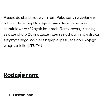
Pasuje do standardowych ram. Pakowany i wysyłany w
tubie ochronnej. Dostępne ramy drewniane oraz
aluminiowe w różnych kolorach. Ramy zewnętrzne są
zawsze około 2 cm wyższe i szersze od wymiarów druku
artystycznego. Wybierz najlepiej pasującą do Twojego
wnętrza:
kliknij TUTAJ
Rodzaje ram:
Drewniane: