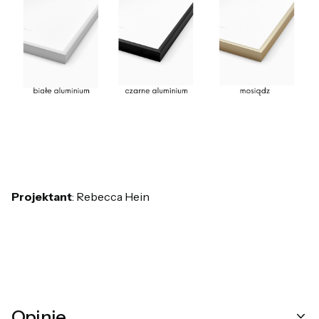
Projektant
: Rebecca Hein
Opinie