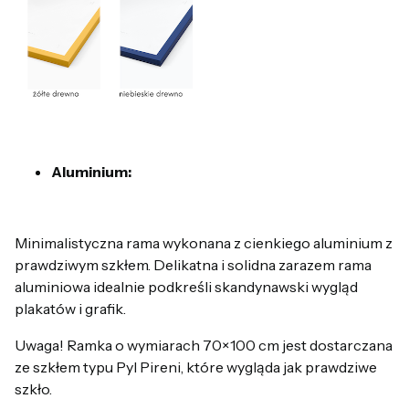
Aluminium:
Minimalistyczna rama wykonana z cienkiego aluminium z
prawdziwym szkłem. Delikatna i solidna zarazem rama
aluminiowa idealnie podkreśli skandynawski wygląd
plakatów i grafik.
Uwaga! Ramka o wymiarach 70×100 cm jest dostarczana
ze szkłem typu Pyl Pireni, które wygląda jak prawdziwe
szkło.