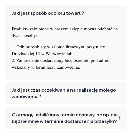
Jaki jest sposób odbioru towaru?
Produkty zakupione w naszym sklepie można odebrać na
dwa sposoby:
1. Odbiór osobisty w salonie firmowym, przy ulicy
Drużbackiej 13 w Warszawie lub,
2. Zamówienie dostarczamy bezpośrednio pod adres
wskazany w formularzu zamówienia.
Jaki jest czas oczekiwania na realizację mojego
zamówienia?
Czy mogę ustalić inny termin dostawy, bo np. nie
będzie mnie w terminie dostarczenia przesyłki?