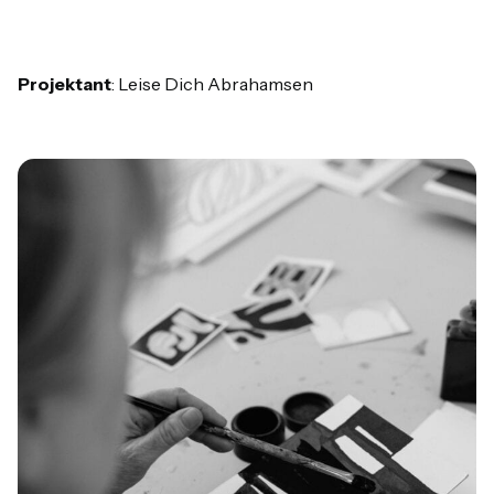
Projektant
: Leise Dich Abrahamsen