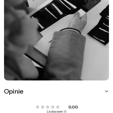
Opinie
0.00
Liczba ocen: 0