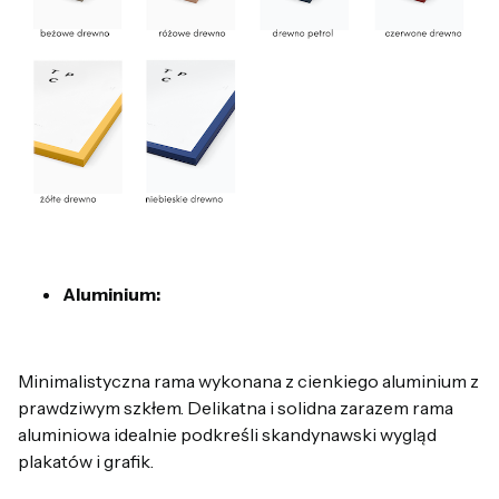
Aluminium:
Minimalistyczna rama wykonana z cienkiego aluminium z
prawdziwym szkłem. Delikatna i solidna zarazem rama
aluminiowa idealnie podkreśli skandynawski wygląd
plakatów i grafik.