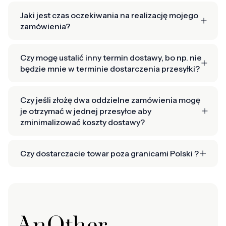
Jaki jest czas oczekiwania na realizację mojego
zamówienia?
Czy mogę ustalić inny termin dostawy, bo np. nie
będzie mnie w terminie dostarczenia przesyłki?
Czy jeśli złożę dwa oddzielne zamówienia mogę
je otrzymać w jednej przesyłce aby
zminimalizować koszty dostawy?
Czy dostarczacie towar poza granicami Polski ?