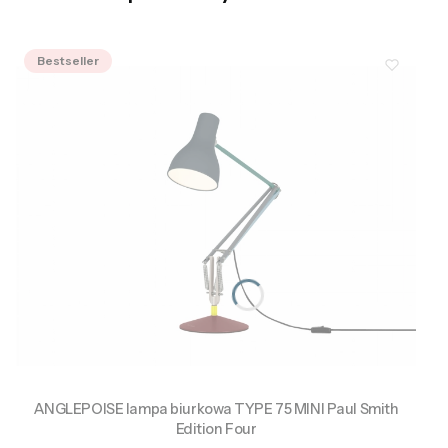
Bestseller
ANGLEPOISE lampa biurkowa TYPE 75 MINI Paul Smith
Edition Four