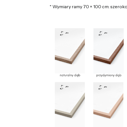
* Wymiary ramy 70 × 100 cm: szerokoś