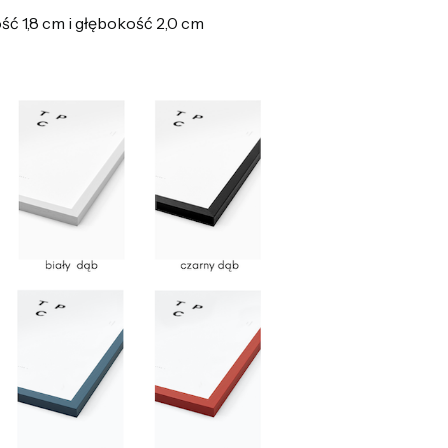
ć 1,8 cm i głębokość 2,0 cm