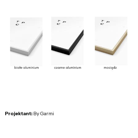
Projektant:
By Garmi