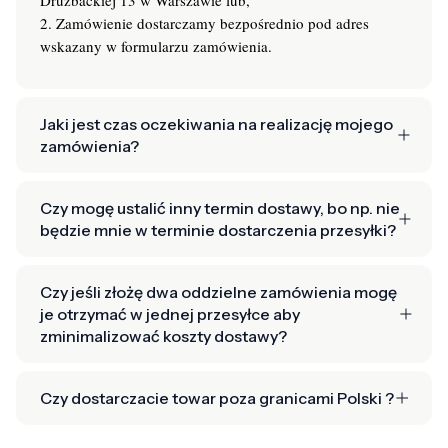
2. Zamówienie dostarczamy bezpośrednio pod adres
wskazany w formularzu zamówienia.
Jaki jest czas oczekiwania na realizację mojego
zamówienia?
Czy mogę ustalić inny termin dostawy, bo np. nie
będzie mnie w terminie dostarczenia przesyłki?
Czy jeśli złożę dwa oddzielne zamówienia mogę
je otrzymać w jednej przesyłce aby
zminimalizować koszty dostawy?
Czy dostarczacie towar poza granicami Polski ?