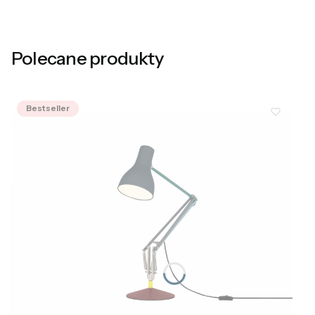
Polecane produkty
Bestseller