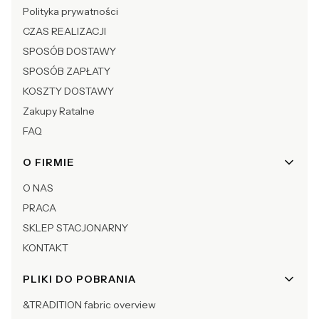
Polityka prywatności
CZAS REALIZACJI
SPOSÓB DOSTAWY
SPOSÓB ZAPŁATY
KOSZTY DOSTAWY
Zakupy Ratalne
FAQ
O FIRMIE
O NAS
PRACA
SKLEP STACJONARNY
KONTAKT
PLIKI DO POBRANIA
&TRADITION fabric overview