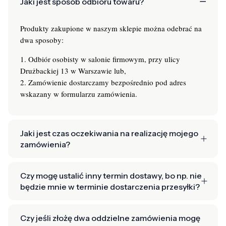
Jaki jest sposób odbioru towaru?
Produkty zakupione w naszym sklepie można odebrać na
dwa sposoby:
1. Odbiór osobisty w salonie firmowym, przy ulicy
Drużbackiej 13 w Warszawie lub,
2. Zamówienie dostarczamy bezpośrednio pod adres
wskazany w formularzu zamówienia.
Jaki jest czas oczekiwania na realizację mojego
zamówienia?
Czy mogę ustalić inny termin dostawy, bo np. nie
będzie mnie w terminie dostarczenia przesyłki?
Czy jeśli złożę dwa oddzielne zamówienia mogę