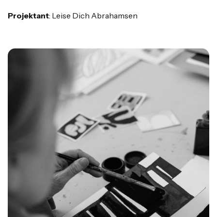
Projektant
: Leise Dich Abrahamsen