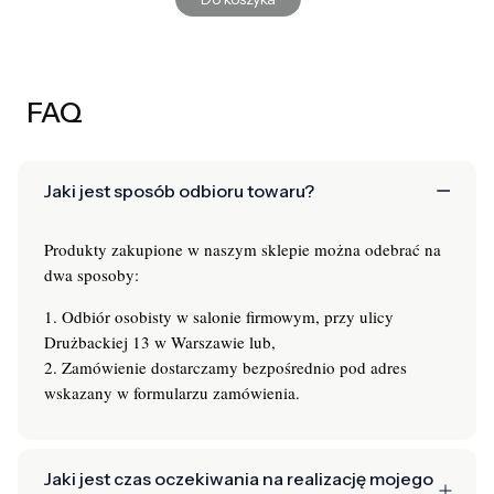
FAQ
Jaki jest sposób odbioru towaru?
Produkty zakupione w naszym sklepie można odebrać na
dwa sposoby:
1. Odbiór osobisty w salonie firmowym, przy ulicy
Drużbackiej 13 w Warszawie lub,
2. Zamówienie dostarczamy bezpośrednio pod adres
wskazany w formularzu zamówienia.
Jaki jest czas oczekiwania na realizację mojego