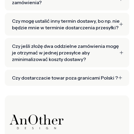
zamówienia?
Czy mogę ustalić inny termin dostawy, bo np. nie
będzie mnie w terminie dostarczenia przesyłki?
Czy jeśli złożę dwa oddzielne zamówienia mogę
je otrzymać w jednej przesyłce aby
zminimalizować koszty dostawy?
Czy dostarczacie towar poza granicami Polski ?