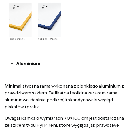
Aluminium:
Minimalistyczna rama wykonana z cienkiego aluminium z
prawdziwym szkłem. Delikatna i solidna zarazem rama
aluminiowa idealnie podkreśli skandynawski wygląd
plakatów i grafik.
Uwaga! Ramka o wymiarach 70×100 cm jest dostarczana
ze szkłem typu Pyl Pireni, które wygląda jak prawdziwe