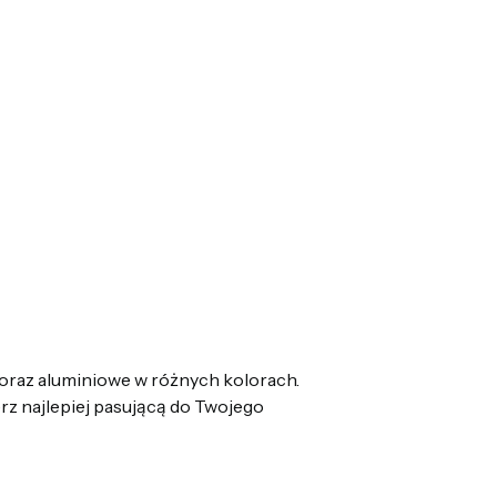
oraz aluminiowe w różnych kolorach.
z najlepiej pasującą do Twojego