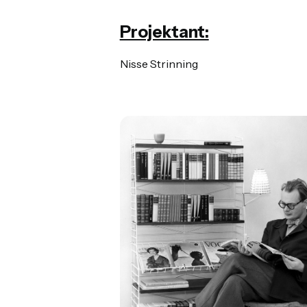
Projektant:
Nisse Strinning