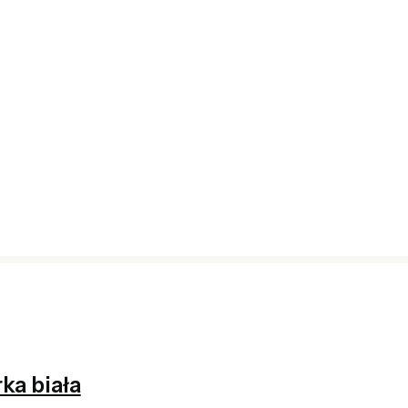
ka biała