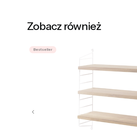
Zobacz również
Bestseller