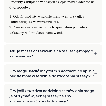
Produkty zakupione w naszym sklepie można odebrać na
dwa sposoby:
1. Odbiór osobisty w salonie firmowym, przy ulicy
Drużbackiej 13 w Warszawie lub,
2. Zamówienie dostarczamy bezpośrednio pod adres
wskazany w formularzu zamówienia.
Jaki jest czas oczekiwania na realizację mojego
zamówienia?
Czy mogę ustalić inny termin dostawy, bo np. nie
będzie mnie w terminie dostarczenia przesyłki?
Czy jeśli złożę dwa oddzielne zamówienia mogę
je otrzymać w jednej przesyłce aby
zminimalizować koszty dostawy?