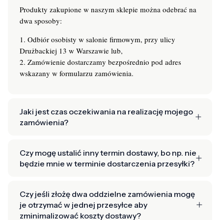
Produkty zakupione w naszym sklepie można odebrać na
dwa sposoby:
1. Odbiór osobisty w salonie firmowym, przy ulicy
Drużbackiej 13 w Warszawie lub,
2. Zamówienie dostarczamy bezpośrednio pod adres
wskazany w formularzu zamówienia.
Jaki jest czas oczekiwania na realizację mojego
zamówienia?
Czy mogę ustalić inny termin dostawy, bo np. nie
będzie mnie w terminie dostarczenia przesyłki?
Czy jeśli złożę dwa oddzielne zamówienia mogę
je otrzymać w jednej przesyłce aby
zminimalizować koszty dostawy?