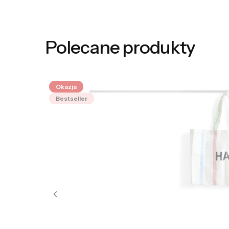
Polecane produkty
Okazja
Bestseller