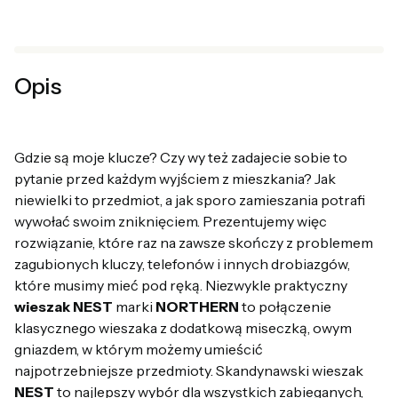
Opis
Gdzie są moje klucze? Czy wy też zadajecie sobie to
pytanie przed każdym wyjściem z mieszkania? Jak
niewielki to przedmiot, a jak sporo zamieszania potrafi
wywołać swoim zniknięciem. Prezentujemy więc
rozwiązanie, które raz na zawsze skończy z problemem
zagubionych kluczy, telefonów i innych drobiazgów,
które musimy mieć pod ręką. Niezwykle praktyczny
wieszak NEST
marki
NORTHERN
to połączenie
klasycznego wieszaka z dodatkową miseczką, owym
gniazdem, w którym możemy umieścić
najpotrzebniejsze przedmioty. Skandynawski wieszak
NEST
to najlepszy wybór dla wszystkich zabieganych,