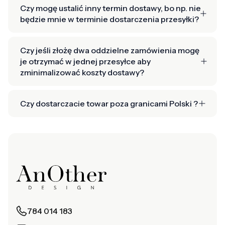
Czy mogę ustalić inny termin dostawy, bo np. nie
będzie mnie w terminie dostarczenia przesyłki?
Czy jeśli złożę dwa oddzielne zamówienia mogę
je otrzymać w jednej przesyłce aby
zminimalizować koszty dostawy?
Czy dostarczacie towar poza granicami Polski ?
784 014 183