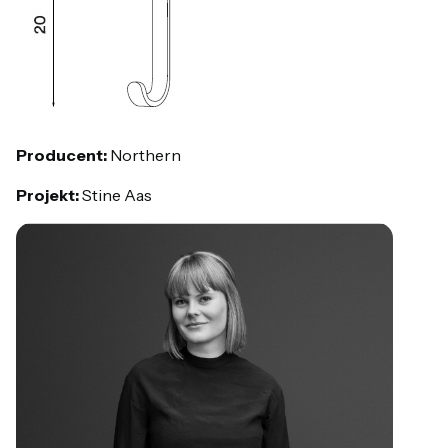
Producent:
Northern
Projekt:
Stine Aas