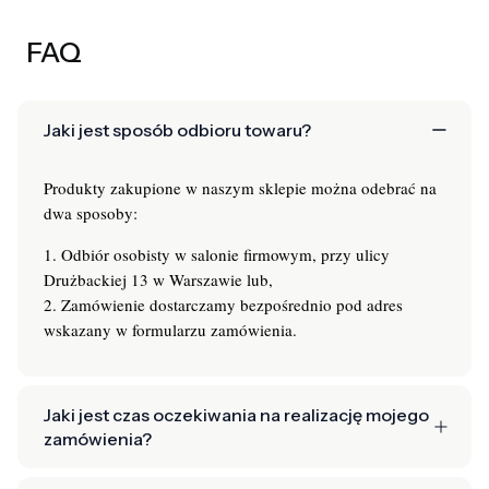
FAQ
Jaki jest sposób odbioru towaru?
Produkty zakupione w naszym sklepie można odebrać na
dwa sposoby:
1. Odbiór osobisty w salonie firmowym, przy ulicy
Drużbackiej 13 w Warszawie lub,
2. Zamówienie dostarczamy bezpośrednio pod adres
wskazany w formularzu zamówienia.
Jaki jest czas oczekiwania na realizację mojego
zamówienia?