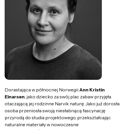
Dorastająca w północnej Norwegii
Ann Kristin
Einarsen
, jako dziecko za swój plac zabaw przyjęła
otaczającą jej rodzinne Narvik naturę. Jako już dorosła
osoba przeniosła swoją niesłabnącą fascynację
przyrodą do studia projektowego, przekształcając
naturalne materiały w nowoczesne