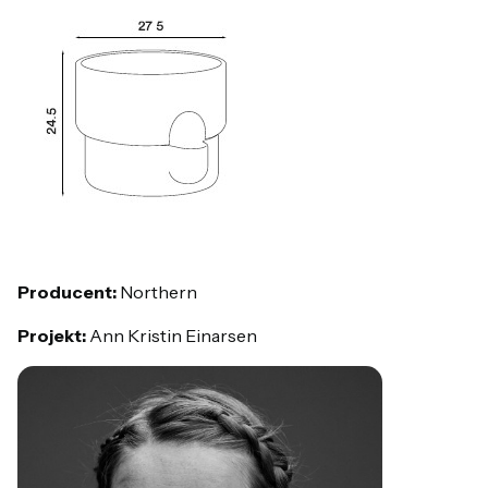
Producent:
Northern
Projekt:
Ann Kristin Einarsen