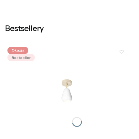
Bestsellery
Okazja
Bestseller