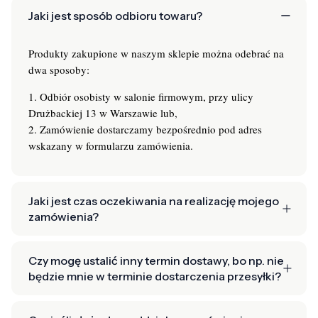
Jaki jest sposób odbioru towaru?
Produkty zakupione w naszym sklepie można odebrać na
dwa sposoby:
1. Odbiór osobisty w salonie firmowym, przy ulicy
Drużbackiej 13 w Warszawie lub,
2. Zamówienie dostarczamy bezpośrednio pod adres
wskazany w formularzu zamówienia.
Jaki jest czas oczekiwania na realizację mojego
zamówienia?
Czy mogę ustalić inny termin dostawy, bo np. nie
będzie mnie w terminie dostarczenia przesyłki?