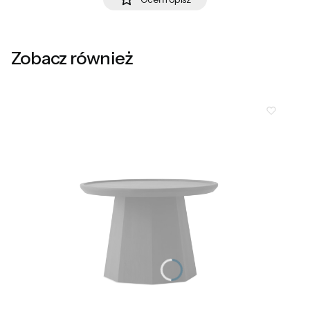
Zobacz również