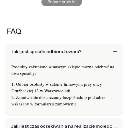
Zobacz produkt
FAQ
Jaki jest sposób odbioru towaru?
Produkty zakupione w naszym sklepie można odebrać na
dwa sposoby:
1. Odbiór osobisty w salonie firmowym, przy ulicy
Drużbackiej 13 w Warszawie lub,
2. Zamówienie dostarczamy bezpośrednio pod adres
wskazany w formularzu zamówienia.
Jaki jest czas oczekiwania na realizację mojego