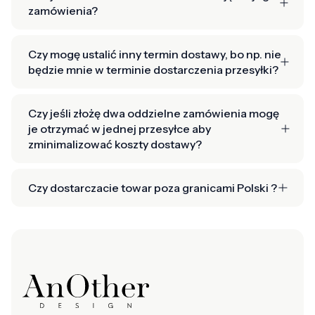
zamówienia?
Czy mogę ustalić inny termin dostawy, bo np. nie
będzie mnie w terminie dostarczenia przesyłki?
Czy jeśli złożę dwa oddzielne zamówienia mogę
je otrzymać w jednej przesyłce aby
zminimalizować koszty dostawy?
Czy dostarczacie towar poza granicami Polski ?