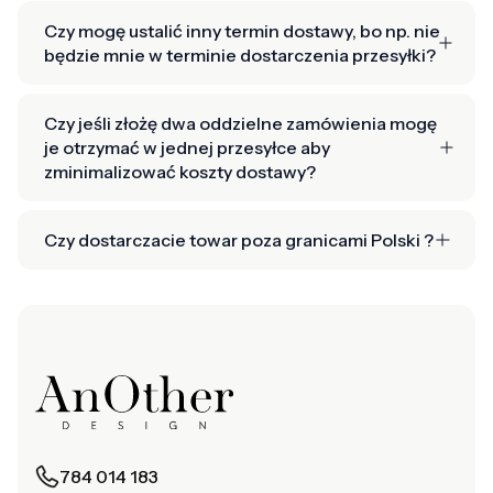
Czy mogę ustalić inny termin dostawy, bo np. nie
będzie mnie w terminie dostarczenia przesyłki?
Czy jeśli złożę dwa oddzielne zamówienia mogę
je otrzymać w jednej przesyłce aby
zminimalizować koszty dostawy?
Czy dostarczacie towar poza granicami Polski ?
784 014 183