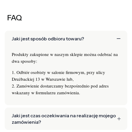
FAQ
Jaki jest sposób odbioru towaru?
Produkty zakupione w naszym sklepie można odebrać na
dwa sposoby:
1. Odbiór osobisty w salonie firmowym, przy ulicy
Drużbackiej 13 w Warszawie lub,
2. Zamówienie dostarczamy bezpośrednio pod adres
wskazany w formularzu zamówienia.
Jaki jest czas oczekiwania na realizację mojego
zamówienia?