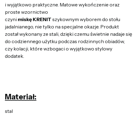
i wyjątkowo praktyczne. Matowe wykończenie oraz
proste wzornictwo
czyni
miskę KRENIT
szykownym wyborem do stołu
jadalnianego, nie tylko na specjalne okazje. Produkt
został wykonany ze stali, dzięki czemu świetnie nadaje się
do codziennego użytku podczas rodzinnych obiadów,
czy kolacji, które wzbogaci o wyjątkowo stylowy
dodatek.
Materiał:
stal