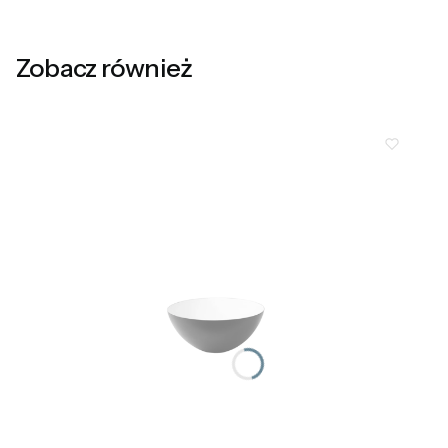
Zobacz również