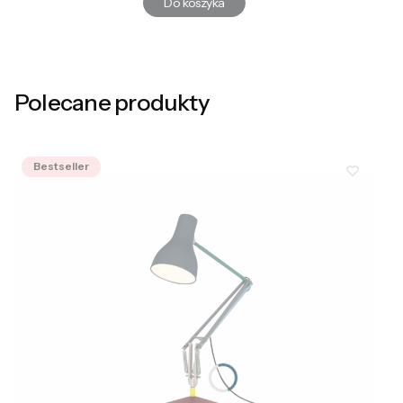
Do koszyka
Polecane produkty
Bestseller