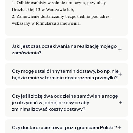
1. Odbiór osobisty w salonie firmowym, przy ulicy
Drużbackiej 13 w Warszawie lub,
2. Zamówienie dostarczamy bezpośrednio pod adres
wskazany w formularzu zamówienia.
Jaki jest czas oczekiwania na realizację mojego
zamówienia?
Czy mogę ustalić inny termin dostawy, bo np. nie
będzie mnie w terminie dostarczenia przesyłki?
Czy jeśli złożę dwa oddzielne zamówienia mogę
je otrzymać w jednej przesyłce aby
zminimalizować koszty dostawy?
Czy dostarczacie towar poza granicami Polski ?