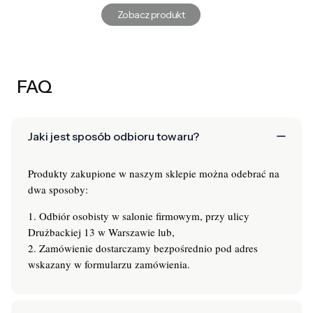
Zobacz produkt
FAQ
Jaki jest sposób odbioru towaru?
Produkty zakupione w naszym sklepie można odebrać na
dwa sposoby:
1. Odbiór osobisty w salonie firmowym, przy ulicy
Drużbackiej 13 w Warszawie lub,
2. Zamówienie dostarczamy bezpośrednio pod adres
wskazany w formularzu zamówienia.