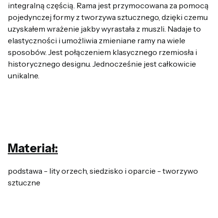
integralną częścią. Rama jest przymocowana za pomocą
pojedynczej formy z tworzywa sztucznego, dzięki czemu
uzyskałem wrażenie jakby wyrastała z muszli. Nadaje to
elastyczności i umożliwia zmieniane ramy na wiele
sposobów. Jest połączeniem klasycznego rzemiosła i
historycznego designu. Jednocześnie jest całkowicie
unikalne.
Materiał:
podstawa - lity orzech, siedzisko i oparcie - tworzywo
sztuczne